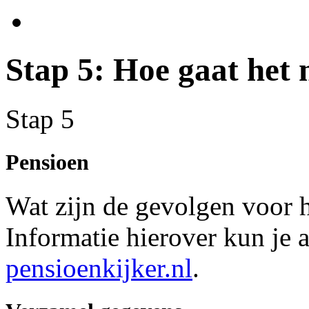
Stap 5: Hoe gaat het
Stap 5
Pensioen
Wat zijn de gevolgen voor
Informatie hierover kun je 
pensioenkijker.nl
.