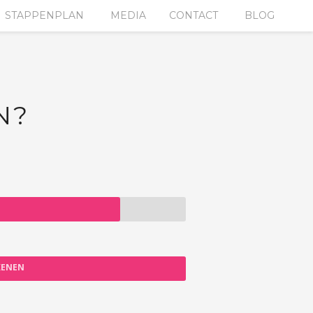
STAPPENPLAN
MEDIA
CONTACT
BLOG
N?
KENEN