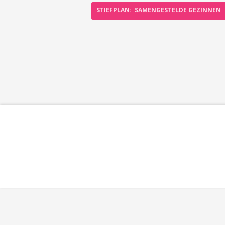
STIEFPLAN: SAMENGESTELDE GEZINNEN