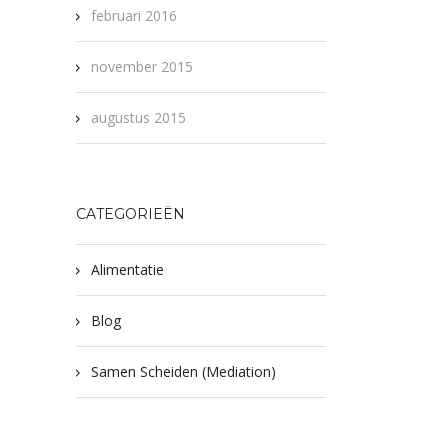
februari 2016
november 2015
augustus 2015
CATEGORIEËN
Alimentatie
Blog
Samen Scheiden (Mediation)