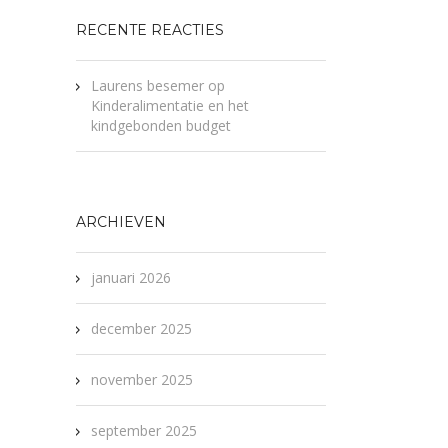
RECENTE REACTIES
Laurens besemer
op
Kinderalimentatie en het
kindgebonden budget
ARCHIEVEN
januari 2026
december 2025
november 2025
september 2025