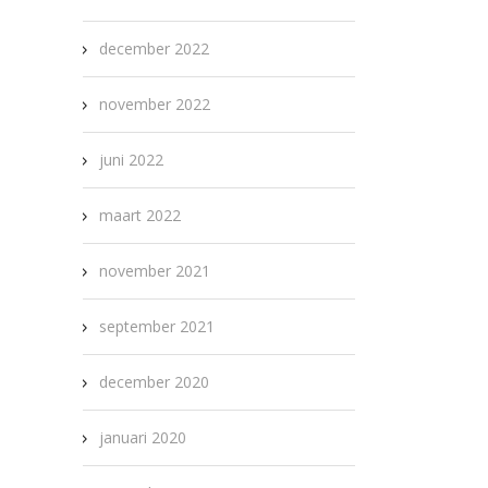
december 2022
november 2022
juni 2022
maart 2022
november 2021
september 2021
december 2020
januari 2020