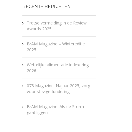
RECENTE BERICHTEN
Trotse vermelding in de Review
Awards 2025
BrAM Magazine – Wintereditie
2025
Wettelijke alimentatie indexering
2026
078 Magazine: Najaar 2025, zorg
voor stevige fundering!
BrAM Magazine: Als de Storm
gaat liggen