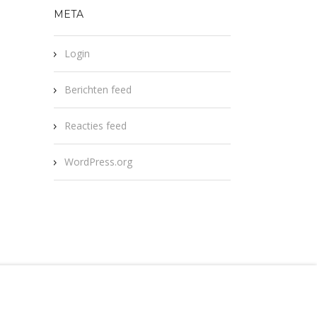
META
Login
Berichten feed
Reacties feed
WordPress.org