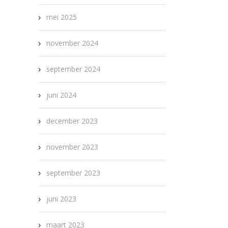
mei 2025
november 2024
september 2024
juni 2024
december 2023
november 2023
september 2023
juni 2023
maart 2023