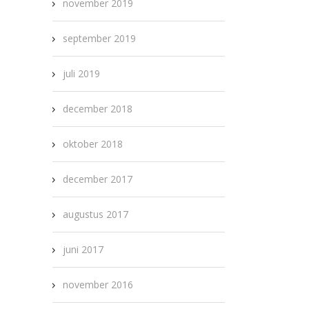
november 2019
september 2019
juli 2019
december 2018
oktober 2018
december 2017
augustus 2017
juni 2017
november 2016