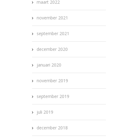
maart 2022
november 2021
september 2021
december 2020
januari 2020
november 2019
september 2019
juli 2019
december 2018