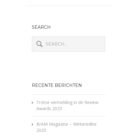
SEARCH
RECENTE BERICHTEN
Trotse vermelding in de Review
Awards 2025
BrAM Magazine – Wintereditie
2025