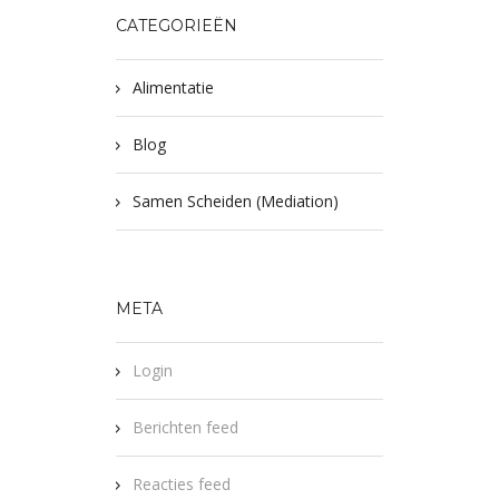
CATEGORIEËN
Alimentatie
Blog
Samen Scheiden (Mediation)
META
Login
Berichten feed
Reacties feed