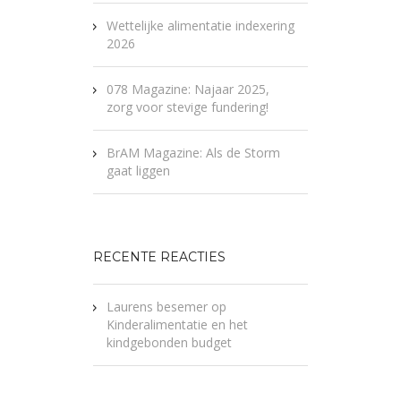
Wettelijke alimentatie indexering
2026
078 Magazine: Najaar 2025,
zorg voor stevige fundering!
BrAM Magazine: Als de Storm
gaat liggen
RECENTE REACTIES
Laurens besemer
op
Kinderalimentatie en het
kindgebonden budget