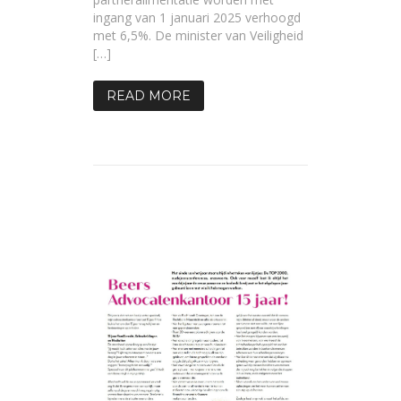
ingang van 1 januari 2025 verhoogd
met 6,5%. De minister van Veiligheid
[…]
READ MORE