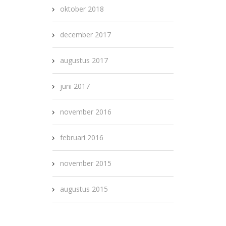
oktober 2018
december 2017
augustus 2017
juni 2017
november 2016
februari 2016
november 2015
augustus 2015