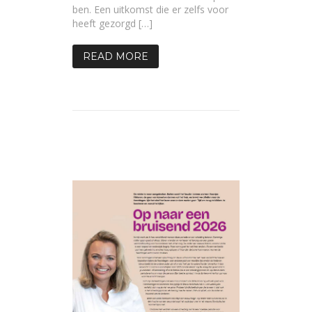
ben. Een uitkomst die er zelfs voor
heeft gezorgd […]
READ MORE