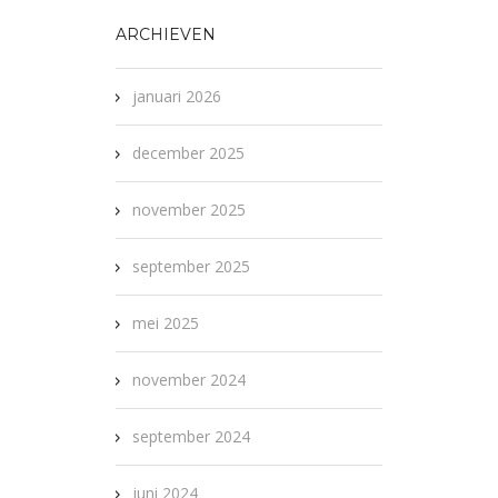
ARCHIEVEN
januari 2026
december 2025
november 2025
september 2025
mei 2025
november 2024
september 2024
juni 2024