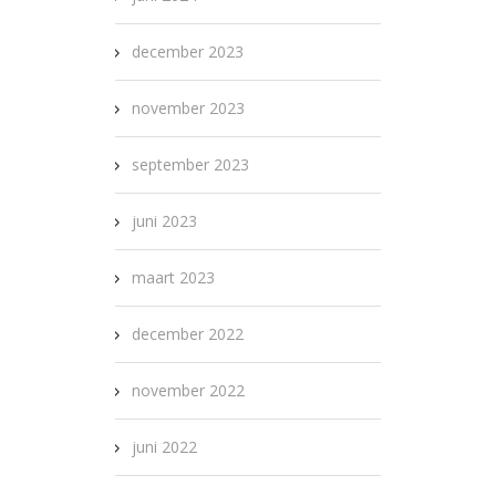
december 2023
november 2023
september 2023
juni 2023
maart 2023
december 2022
november 2022
juni 2022