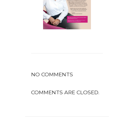
NO COMMENTS
COMMENTS ARE CLOSED.