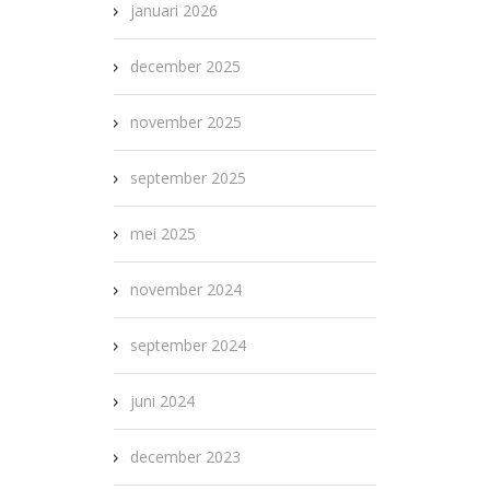
januari 2026
december 2025
november 2025
september 2025
mei 2025
november 2024
september 2024
juni 2024
december 2023