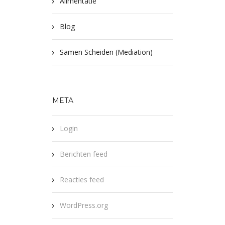
Alimentatie
Blog
Samen Scheiden (Mediation)
META
Login
Berichten feed
Reacties feed
WordPress.org