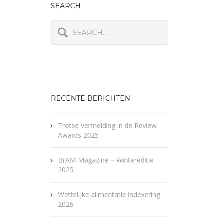
SEARCH
RECENTE BERICHTEN
Trotse vermelding in de Review
Awards 2025
BrAM Magazine – Wintereditie
2025
Wettelijke alimentatie indexering
2026