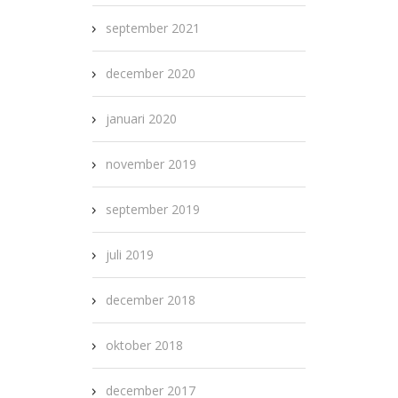
september 2021
december 2020
januari 2020
november 2019
september 2019
juli 2019
december 2018
oktober 2018
december 2017