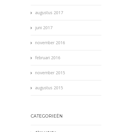
augustus 2017
juni 2017
november 2016
februari 2016
november 2015
augustus 2015
CATEGORIEËN