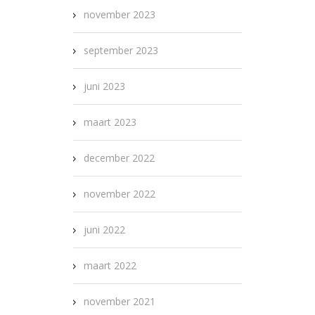
november 2023
september 2023
juni 2023
maart 2023
december 2022
november 2022
juni 2022
maart 2022
november 2021