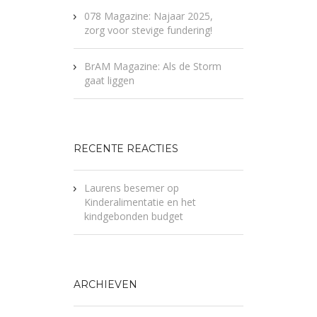
078 Magazine: Najaar 2025,
zorg voor stevige fundering!
BrAM Magazine: Als de Storm
gaat liggen
RECENTE REACTIES
Laurens besemer
op
Kinderalimentatie en het
kindgebonden budget
ARCHIEVEN