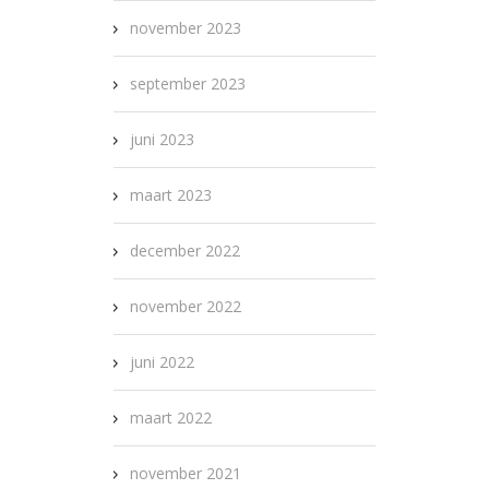
november 2023
september 2023
juni 2023
maart 2023
december 2022
november 2022
juni 2022
maart 2022
november 2021