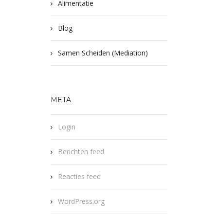
Alimentatie
Blog
Samen Scheiden (Mediation)
META
Login
Berichten feed
Reacties feed
WordPress.org