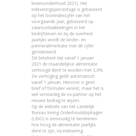
levensonderhoud 2021
). Het
indexeringspercentage is gebaseerd
op het loonindexcijfer van het
voorgaande jaar, gebaseerd op
salarisontwikkelingen in het
bedrijfsleven en bij de overheid.
Jaarlijks wordt de kinder- en
partneralimentatie met dit cijfer
geïndexeerd.
Dit betekent dat vanaf 1 januari
2021 de maandelijkse alimentatie
verhoogd dient te worden met 3,0%.
De verhoging geldt automatisch
vanaf 1 januari. Hiervoor is geen
brief of formulier vereist, maar het is
wel verstandig de ex-partner op het
nieuwe bedrag te wijzen.
Op de
website van het Landelijk
Bureau Inning Onderhoudsbijdragen
(LBIO)
is eenvoudig te berekenen
hoe hoog de alimentatie jaarlijks
dient te zijn, na indexering.