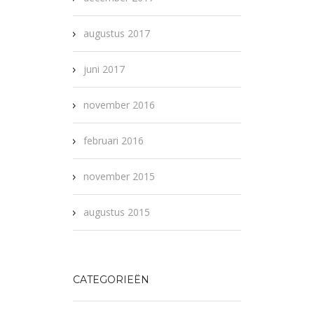
augustus 2017
juni 2017
november 2016
februari 2016
november 2015
augustus 2015
CATEGORIEËN