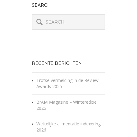
SEARCH
RECENTE BERICHTEN
Trotse vermelding in de Review
Awards 2025
BrAM Magazine – Wintereditie
2025
Wettelijke alimentatie indexering
2026