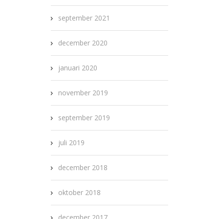
september 2021
december 2020
januari 2020
november 2019
september 2019
juli 2019
december 2018
oktober 2018
december 2017