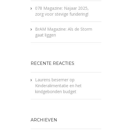
078 Magazine: Najaar 2025,
zorg voor stevige fundering!
BrAM Magazine: Als de Storm
gaat liggen
RECENTE REACTIES
Laurens besemer
op
Kinderalimentatie en het
kindgebonden budget
ARCHIEVEN