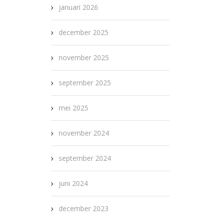
januari 2026
december 2025
november 2025
september 2025
mei 2025
november 2024
september 2024
juni 2024
december 2023