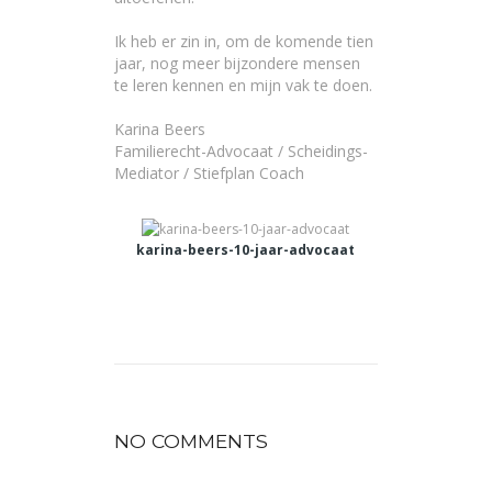
Ik heb er zin in, om de komende tien
jaar, nog meer bijzondere mensen
te leren kennen en mijn vak te doen.
Karina Beers
Familierecht-Advocaat / Scheidings-
Mediator / Stiefplan Coach
karina-beers-10-jaar-advocaat
NO COMMENTS