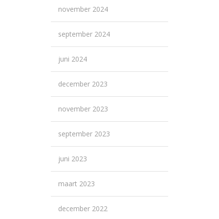
november 2024
september 2024
juni 2024
december 2023
november 2023
september 2023
juni 2023
maart 2023
december 2022