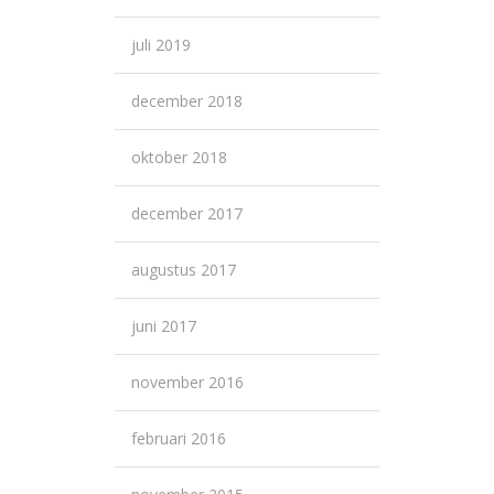
juli 2019
december 2018
oktober 2018
december 2017
augustus 2017
juni 2017
november 2016
februari 2016