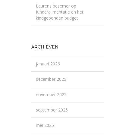
Laurens besemer
op
Kinderalimentatie en het
kindgebonden budget
ARCHIEVEN
januari 2026
december 2025
november 2025
september 2025
mei 2025