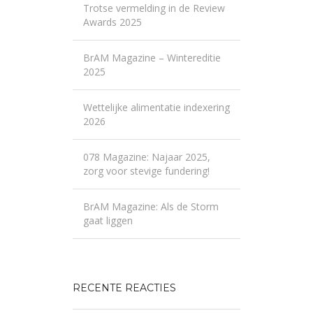
Trotse vermelding in de Review
Awards 2025
BrAM Magazine – Wintereditie
2025
Wettelijke alimentatie indexering
2026
078 Magazine: Najaar 2025,
zorg voor stevige fundering!
BrAM Magazine: Als de Storm
gaat liggen
RECENTE REACTIES