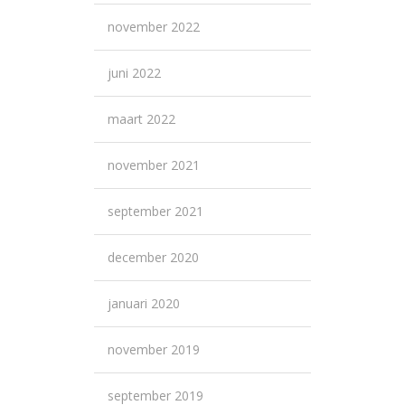
november 2022
juni 2022
maart 2022
november 2021
september 2021
december 2020
januari 2020
november 2019
september 2019