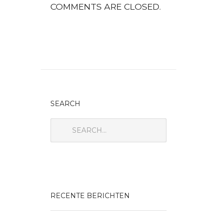
COMMENTS ARE CLOSED.
SEARCH
RECENTE BERICHTEN