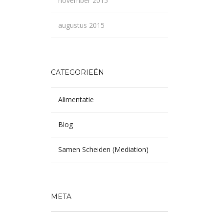
november 2015
augustus 2015
CATEGORIEËN
Alimentatie
Blog
Samen Scheiden (Mediation)
META