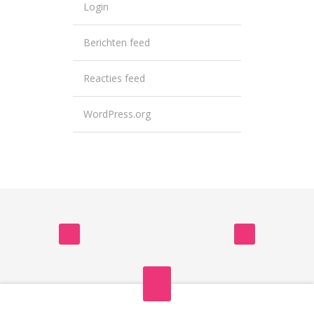
Login
Berichten feed
Reacties feed
WordPress.org