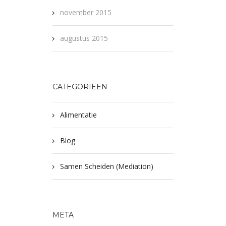
november 2015
augustus 2015
CATEGORIEËN
Alimentatie
Blog
Samen Scheiden (Mediation)
META