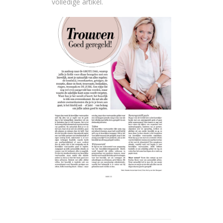
volledige artikel.