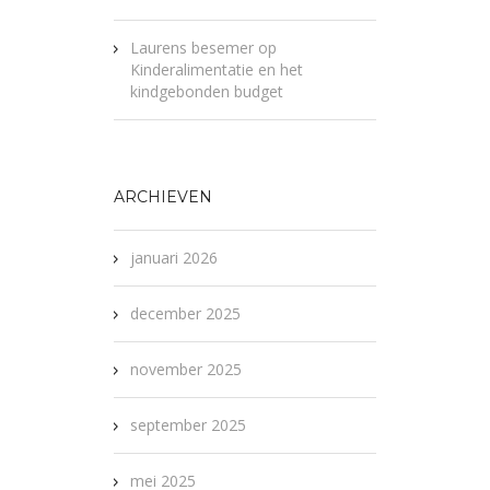
Laurens besemer
op
Kinderalimentatie en het
kindgebonden budget
ARCHIEVEN
januari 2026
december 2025
november 2025
september 2025
mei 2025