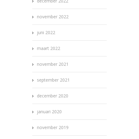
december 2022
november 2022
juni 2022
maart 2022
november 2021
september 2021
december 2020
januari 2020
november 2019