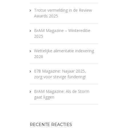
Trotse vermelding in de Review
Awards 2025
BrAM Magazine – Wintereditie
2025
Wettelijke alimentatie indexering
2026
078 Magazine: Najaar 2025,
zorg voor stevige fundering!
BrAM Magazine: Als de Storm
gaat liggen
RECENTE REACTIES