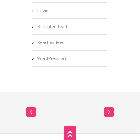
Login
Berichten feed
Reacties feed
WordPress.org