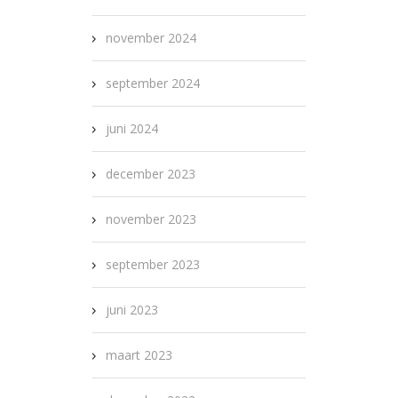
november 2024
september 2024
juni 2024
december 2023
november 2023
september 2023
juni 2023
maart 2023