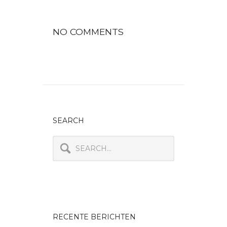
NO COMMENTS
COMMENTS ARE CLOSED.
SEARCH
RECENTE BERICHTEN