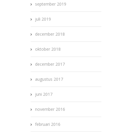
september 2019
juli 2019
december 2018
oktober 2018
december 2017
augustus 2017
juni 2017
november 2016
februari 2016