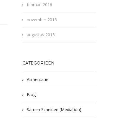
februari 2016
november 2015
augustus 2015
CATEGORIEËN
Alimentatie
Blog
Samen Scheiden (Mediation)