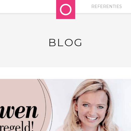
REFERENTIES
BLOG