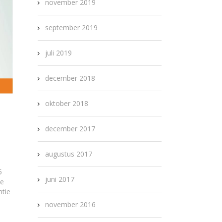
november 2019
september 2019
juli 2019
december 2018
oktober 2018
december 2017
augustus 2017
5
juni 2017
de
ntie
november 2016