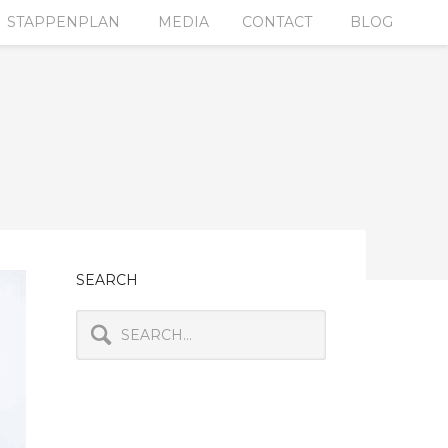
STAPPENPLAN
MEDIA
CONTACT
BLOG
SEARCH