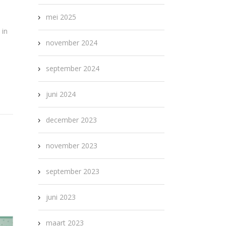
mei 2025
 in
november 2024
september 2024
juni 2024
december 2023
november 2023
september 2023
juni 2023
maart 2023