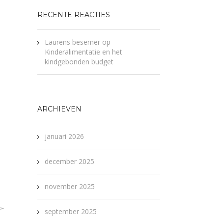
RECENTE REACTIES
Laurens besemer
op
Kinderalimentatie en het
kindgebonden budget
ARCHIEVEN
januari 2026
december 2025
november 2025
o-
september 2025