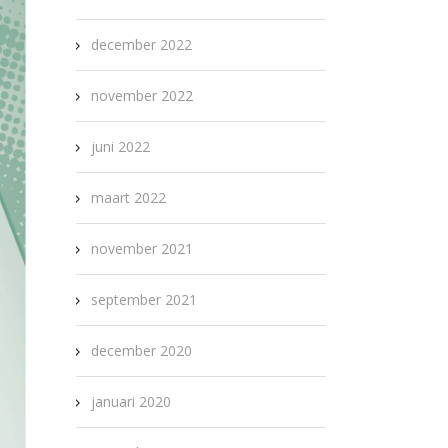
december 2022
november 2022
juni 2022
maart 2022
november 2021
september 2021
december 2020
januari 2020