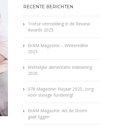
RECENTE BERICHTEN
Trotse vermelding in de Review
Awards 2025
BrAM Magazine – Wintereditie
2025
Wettelijke alimentatie indexering
2026
078 Magazine: Najaar 2025, zorg
voor stevige fundering!
BrAM Magazine: Als de Storm
gaat liggen