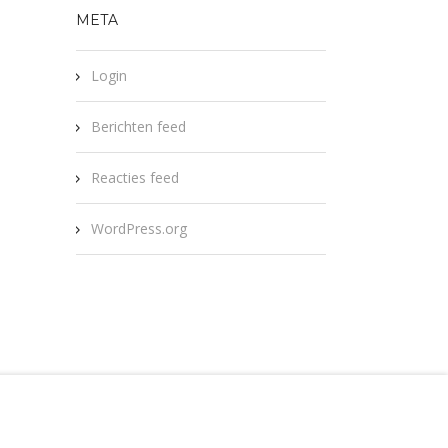
META
Login
Berichten feed
Reacties feed
WordPress.org