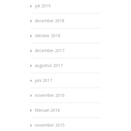
juli 2019
december 2018
oktober 2018
december 2017
augustus 2017
juni 2017
november 2016
februari 2016
november 2015