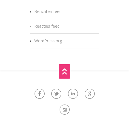
Berichten feed
Reacties feed
WordPress.org