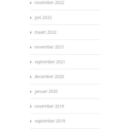
november 2022
juni 2022
maart 2022
november 2021
september 2021
december 2020
januari 2020
november 2019
september 2019