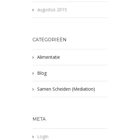
augustus 2015
CATEGORIEËN
Alimentatie
Blog
Samen Scheiden (Mediation)
META
Login