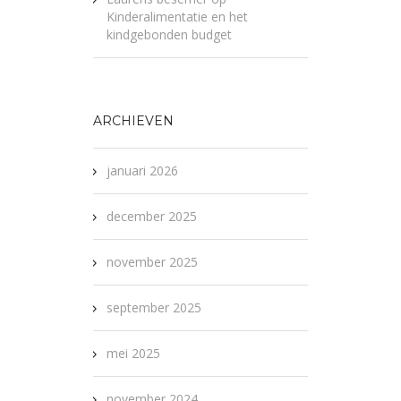
Kinderalimentatie en het
kindgebonden budget
ARCHIEVEN
januari 2026
december 2025
november 2025
september 2025
mei 2025
november 2024