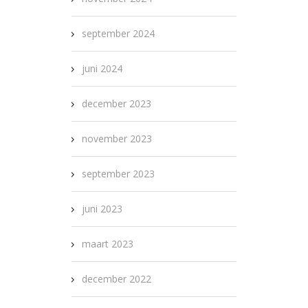
september 2024
juni 2024
december 2023
november 2023
september 2023
juni 2023
maart 2023
december 2022