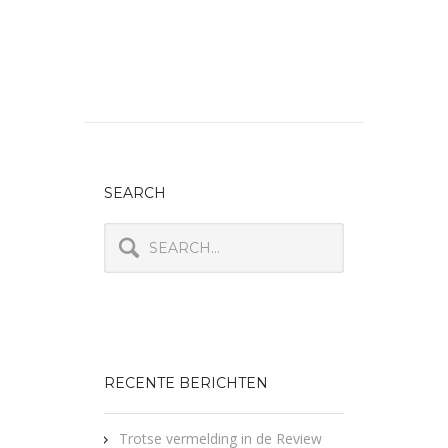
SEARCH
RECENTE BERICHTEN
Trotse vermelding in de Review