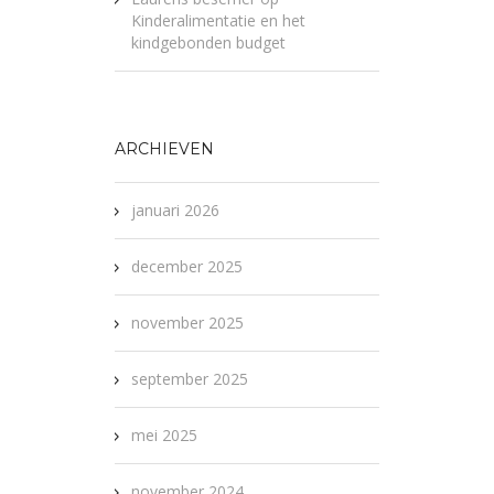
Kinderalimentatie en het
kindgebonden budget
ARCHIEVEN
januari 2026
december 2025
november 2025
september 2025
mei 2025
november 2024