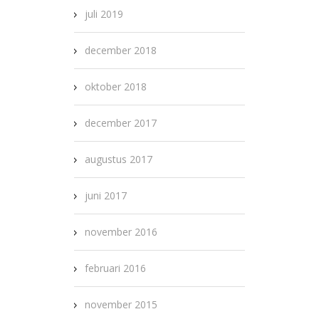
juli 2019
december 2018
oktober 2018
december 2017
augustus 2017
juni 2017
november 2016
februari 2016
november 2015