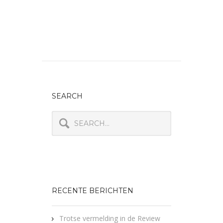
SEARCH
RECENTE BERICHTEN
Trotse vermelding in de Review