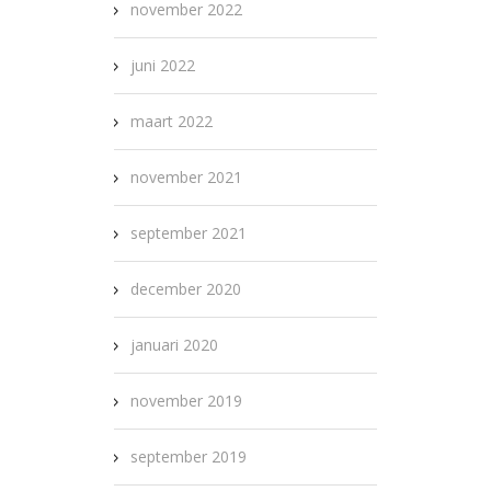
november 2022
juni 2022
maart 2022
november 2021
september 2021
december 2020
januari 2020
november 2019
september 2019