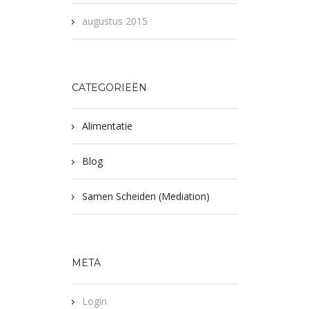
augustus 2015
CATEGORIEËN
Alimentatie
Blog
Samen Scheiden (Mediation)
META
Login