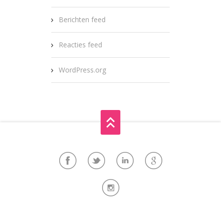
Berichten feed
Reacties feed
WordPress.org