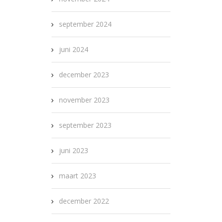
september 2024
juni 2024
december 2023
november 2023
september 2023
juni 2023
maart 2023
december 2022